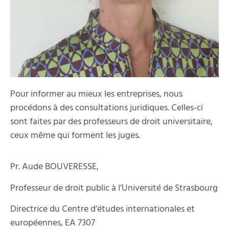
Pour informer au mieux les entreprises, nous
procédons à des consultations juridiques. Celles-ci
sont faites par des professeurs de droit universitaire,
ceux même qui forment les juges.
Pr. Aude BOUVERESSE,
Professeur de droit public à l’Université de Strasbourg
Directrice du Centre d’études internationales et
européennes, EA 7307