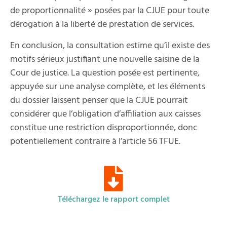
de proportionnalité » posées par la CJUE pour toute
dérogation à la liberté de prestation de services.
En conclusion, la consultation estime qu’il existe des
motifs sérieux justifiant une nouvelle saisine de la
Cour de justice. La question posée est pertinente,
appuyée sur une analyse complète, et les éléments
du dossier laissent penser que la CJUE pourrait
considérer que l’obligation d’affiliation aux caisses
constitue une restriction disproportionnée, donc
potentiellement contraire à l’article 56 TFUE.
Téléchargez le rapport complet