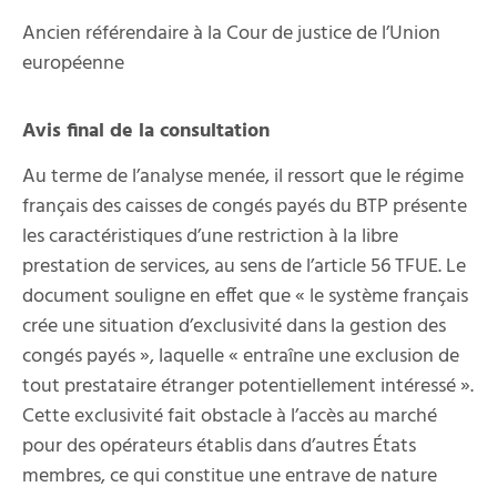
Ancien référendaire à la Cour de justice de l’Union
européenne
Avis final de la consultation
Au terme de l’analyse menée, il ressort que le régime
français des caisses de congés payés du BTP présente
les caractéristiques d’une restriction à la libre
prestation de services, au sens de l’article 56 TFUE. Le
document souligne en effet que « le système français
crée une situation d’exclusivité dans la gestion des
congés payés », laquelle « entraîne une exclusion de
tout prestataire étranger potentiellement intéressé ».
Cette exclusivité fait obstacle à l’accès au marché
pour des opérateurs établis dans d’autres États
membres, ce qui constitue une entrave de nature