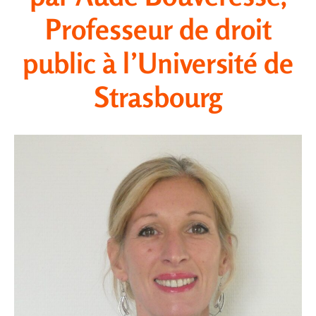
Professeur de droit
public à l’Université de
Strasbourg