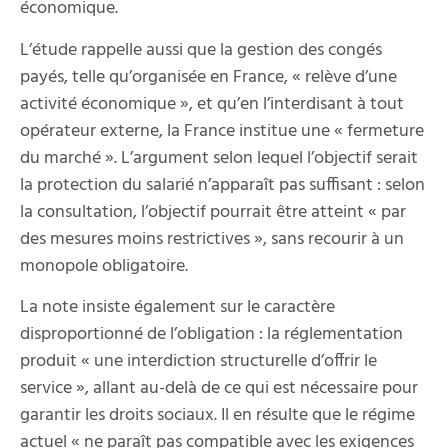
économique.
L’étude rappelle aussi que la gestion des congés
payés, telle qu’organisée en France, « relève d’une
activité économique », et qu’en l’interdisant à tout
opérateur externe, la France institue une « fermeture
du marché ». L’argument selon lequel l’objectif serait
la protection du salarié n’apparaît pas suffisant : selon
la consultation, l’objectif pourrait être atteint « par
des mesures moins restrictives », sans recourir à un
monopole obligatoire.
La note insiste également sur le caractère
disproportionné de l’obligation : la réglementation
produit « une interdiction structurelle d’offrir le
service », allant au-delà de ce qui est nécessaire pour
garantir les droits sociaux. Il en résulte que le régime
actuel « ne paraît pas compatible avec les exigences